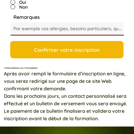
Oui
Non
Remarques
Confirmer votre inscription
ℹ️ Informations sur l’inscription
Après avoir rempli le formulaire d’inscription en ligne,
vous serez redirigé sur une page de ce site Web
confirmant votre demande.
Dans les prochains jours, un contact personnalisé sera
effectué et un bulletin de versement vous sera envoyé.
Le paiement de ce bulletin finalisera et validera votre
inscription avant le début de la formation.