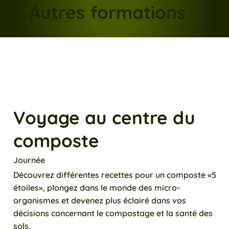
Autres formations
Voyage au centre du
composte
Journée
Découvrez différentes recettes pour un composte «5
étoiles», plongez dans le monde des micro-
organismes et devenez plus éclairé dans vos
décisions concernant le compostage et la santé des
sols.