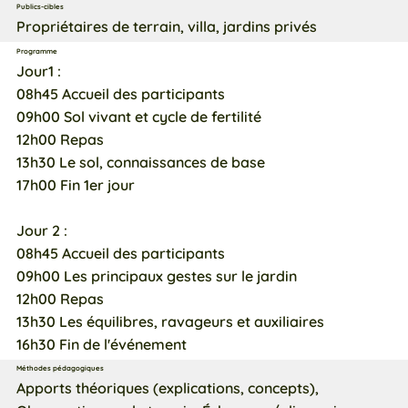
Publics-cibles
Propriétaires de terrain, villa, jardins privés
Programme
Jour1 :
08h45 Accueil des participants
09h00 Sol vivant et cycle de fertilité
12h00 Repas
13h30 Le sol, connaissances de base
17h00 Fin 1er jour
Jour 2 :
08h45 Accueil des participants
09h00 Les principaux gestes sur le jardin
12h00 Repas
13h30 Les équilibres, ravageurs et auxiliaires
16h30 Fin de l'événement
Méthodes pédagogiques
Apports théoriques (explications, concepts),