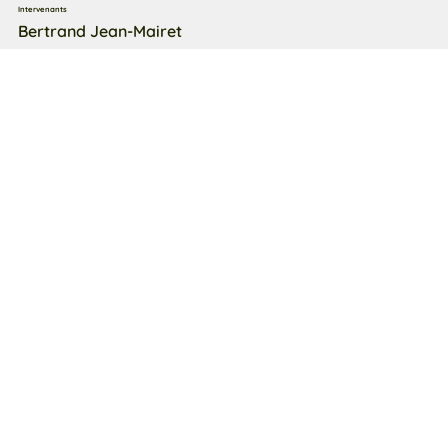
Intervenants
Bertrand Jean-Mairet