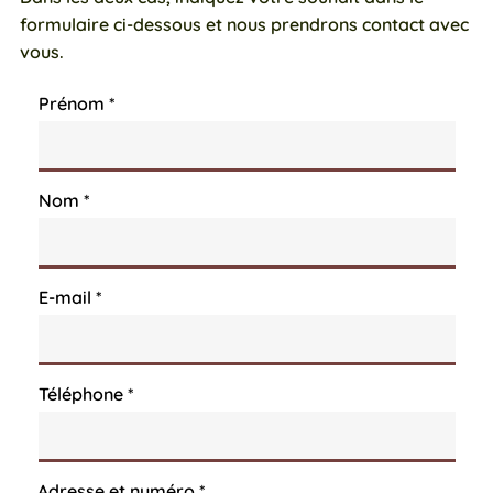
formulaire ci-dessous et nous prendrons contact avec
vous.
Prénom
Nom
E-mail
Téléphone
Adresse et numéro