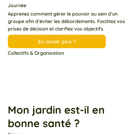
Journée
Apprenez comment gérer le pouvoir au sein d’un
groupe afin d’éviter les débordements. Facilitez vos
prises de décision et clarifiez vos objectifs.
En savoir plus ?
Collectifs & Organisation
Mon jardin est-il en
bonne santé ?