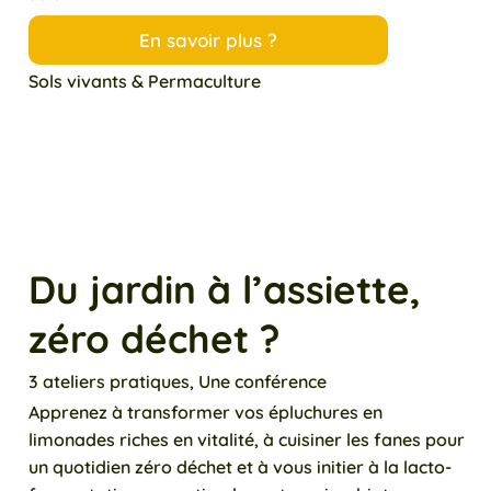
En savoir plus ?
Sols vivants & Permaculture
Du jardin à l’assiette,
zéro déchet ?
3 ateliers pratiques, Une conférence
Apprenez à transformer vos épluchures en
limonades riches en vitalité, à cuisiner les fanes pour
un quotidien zéro déchet et à vous initier à la lacto-