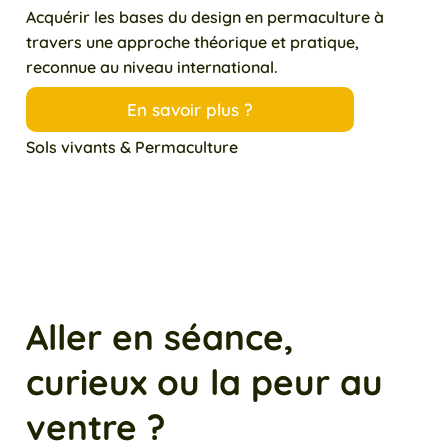
Acquérir les bases du design en permaculture à
travers une approche théorique et pratique,
reconnue au niveau international.
En savoir plus ?
Sols vivants & Permaculture
Aller en séance,
curieux ou la peur au
ventre ?