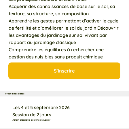
Acquérir des connaissances de base sur le sol, sa
texture, sa structure, sa composition
Apprendre les gestes permettant d’activer le cycle
de fertilité et d’améliorer le sol du jardin Découvrir
les avantages du jardinage sur sol vivant par
rapport au jardinage classique
Comprendre les équilibres à rechercher une
gestion des nuisibles sans produit chimique
S'inscrire
Prochaines dates
Les 4 et 5 septembre 2026
Session de 2 jours
Jardin classique ou sur sol vivant ?