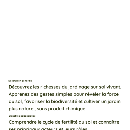
Description générale
Découvrez les richesses du jardinage sur sol vivant.
Apprenez des gestes simples pour révéler la force
du sol, favoriser la biodiversité et cultiver un jardin
plus naturel, sans produit chimique.
Objectifs pédagogiques
Comprendre le cycle de fertilité du sol et connaître
ses principaux acteurs et leurs rôles