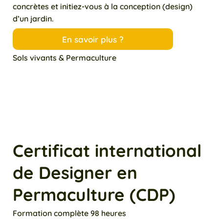
concrètes et initiez-vous à la conception (design)
d’un jardin.
En savoir plus ?
Sols vivants & Permaculture
Certificat international
de Designer en
Permaculture (CDP)
Formation complète 98 heures