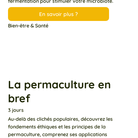
fermentation pour stimuler votre microbiote.
En savoir plus ?
Bien-être & Santé
La permaculture en
bref
3 jours
Au-delà des clichés populaires, découvrez les
fondements éthiques et les principes de la
permaculture, comprenez ses applications