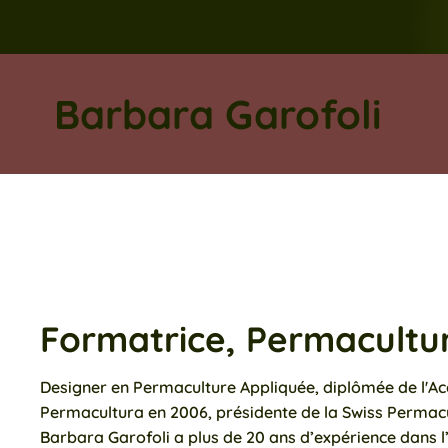
Barbara Garofoli
Formatrice, Permacultu
Designer en Permaculture Appliquée, diplômée de l'Ac
Permacultura en 2006, présidente de la Swiss Perma
Barbara Garofoli a plus de 20 ans d’expérience dans l