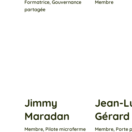
Formatrice, Gouvernance
Membre
partagée
Jimmy
Jean-L
Maradan
Gérard
Membre, Pilote microferme
Membre, Porte p