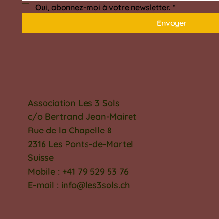
Oui, abonnez-moi à votre newsletter.
*
Envoyer
Association Les 3 Sols
c/o Bertrand Jean-Mairet
Rue de la Chapelle 8
2316 Les Ponts-de-Martel
Suisse
Mobile : +41 79 529 53 76
E-mail : info@les3sols.ch