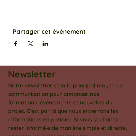
Partager cet événement
Newsletter
Notre newsletter sera le principal moyen de
communication pour annoncer nos
formations, événements et nouvelles du
projet. C’est par là que nous enverrons les
informations en premier. Si vous souhaitez
rester informé·e de manière simple et directe,