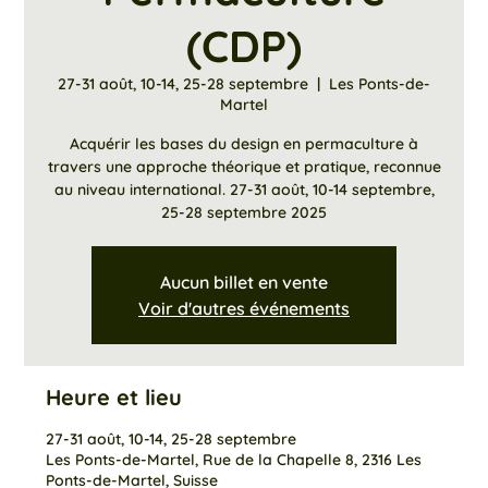
(CDP)
27-31 août, 10-14, 25-28 septembre
  |  
Les Ponts-de-
Martel
Acquérir les bases du design en permaculture à
travers une approche théorique et pratique, reconnue
au niveau international. 27-31 août, 10-14 septembre,
25-28 septembre 2025
Aucun billet en vente
Voir d'autres événements
Heure et lieu
27-31 août, 10-14, 25-28 septembre
Les Ponts-de-Martel, Rue de la Chapelle 8, 2316 Les
Ponts-de-Martel, Suisse