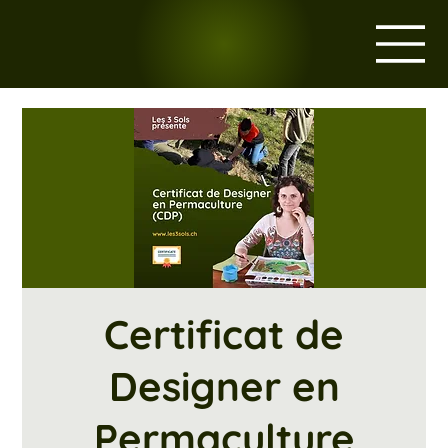
Certificat de
Designer en
Permaculture