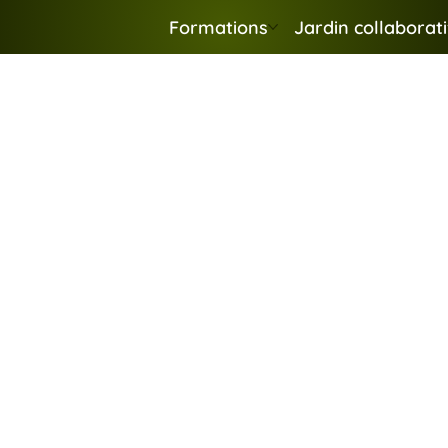
Formations
Jardin collaborati