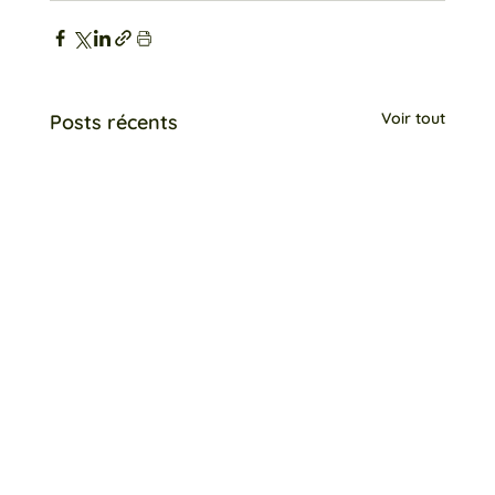
Voir tout
Posts récents