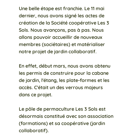
Une belle étape est franchie. Le 11 mai 
dernier, nous avons signé les actes de 
création de la Société coopérative Les 3 
Sols. Nous avançons, pas à pas. Nous 
allons pouvoir accueillir de nouveaux 
membres (sociétaires) et matérialiser 
notre projet de jardin collaboratif.
En effet, début mars, nous avons obtenu 
les permis de construire pour la cabane 
de jardin, l'étang, les plate-formes et les 
accès. C'était un des verrous majeurs 
dans ce projet.
Le pôle de permaculture Les 3 Sols est 
désormais constitué avec son association 
(formations) et sa coopérative (jardin 
collaboratif). 