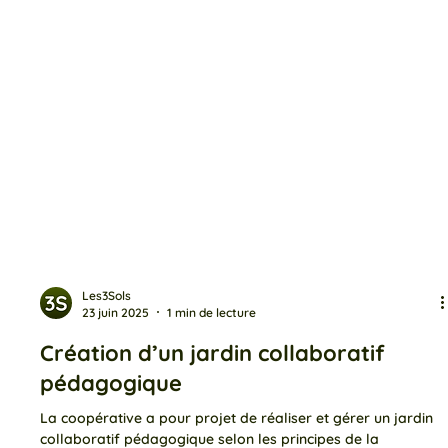
Les3Sols
23 juin 2025
1 min de lecture
Création d’un jardin collaboratif
pédagogique